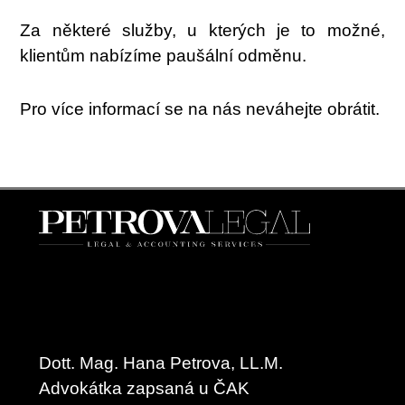
Za některé služby, u kterých je to možné,
klientům nabízíme paušální odměnu.
Pro více informací se na nás neváhejte obrátit.
Dott. Mag. Hana Petrova, LL.M.
Advokátka zapsaná u ČAK