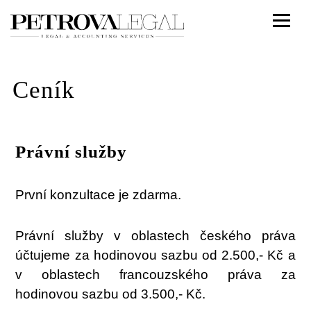
Ceník
Právní služby
První konzultace je zdarma.
Právní služby v oblastech českého práva
účtujeme za hodinovou sazbu od 2.500,- Kč a
v oblastech francouzského práva za
hodinovou sazbu od 3.500,- Kč.