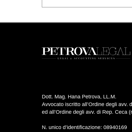
Dott. Mag. Hana Petrova, LL.M.
Avvocato iscritto all’Ordine degli avv. d
ed all’Ordine degli avv. di Rep. Ceca 
N. unico d’identificazione: 08940169